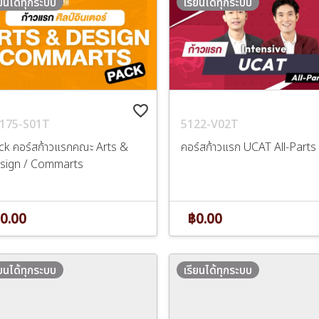
ียนได้ทุกระบบ
เรียนได้ทุกระบบ
favorite_border
175-S01T
5122-V02T
ck คอร์สก้าวแรกคณะ Arts &
คอร์สก้าวแรก UCAT All-Parts
sign / Commarts
0.00
฿0.00
ียนได้ทุกระบบ
เรียนได้ทุกระบบ