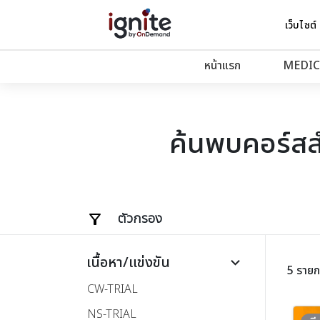
เว็บไซต์
หน้าแรก
MEDIC
ค้นพบคอร์ส
ตัวกรอง
เนื้อหา/แข่งขัน
keyboard_arrow_down
5 รายก
CW-TRIAL
NS-TRIAL