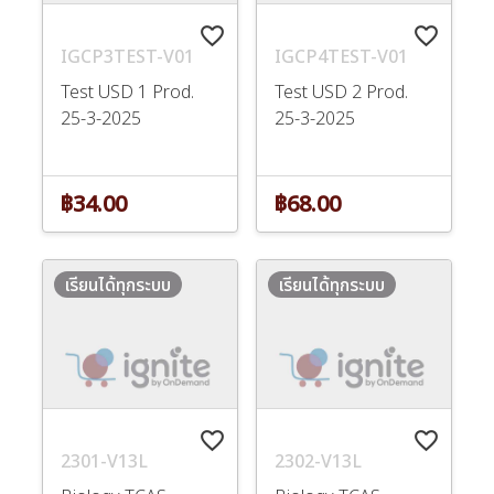
favorite_border
favorite_border
IGCP3TEST-V01
IGCP4TEST-V01
Test USD 1 Prod.
Test USD 2 Prod.
25-3-2025
25-3-2025
฿34.00
฿68.00
เรียนได้ทุกระบบ
เรียนได้ทุกระบบ
favorite_border
favorite_border
2301-V13L
2302-V13L