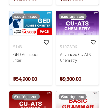
เรียนได้ทุกระบบ
เรียนได้ทุกระบบ
favorite_border
favorite_border
5143
5107-V06
GED Admission
Advanced CU-ATS
Inter
Chemistry
฿54,900.00
฿9,300.00
เรียนได้ทุกระบบ
เรียนได้ทุกระบบ