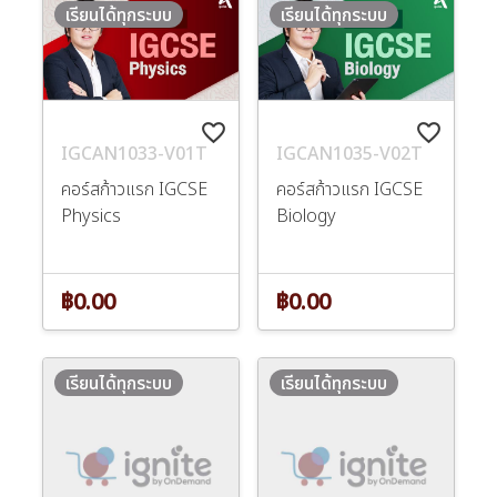
เรียนได้ทุกระบบ
เรียนได้ทุกระบบ
favorite_border
favorite_border
IGCAN1033-V01T
IGCAN1035-V02T
คอร์สก้าวแรก IGCSE
คอร์สก้าวแรก IGCSE
Physics
Biology
฿0.00
฿0.00
เรียนได้ทุกระบบ
เรียนได้ทุกระบบ