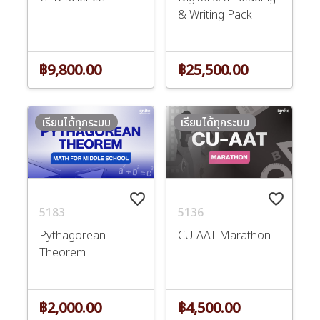
& Writing Pack
฿9,800.00
฿25,500.00
เรียนได้ทุกระบบ
เรียนได้ทุกระบบ
favorite_border
favorite_border
5183
5136
Pythagorean
CU-AAT Marathon
Theorem
฿2,000.00
฿4,500.00