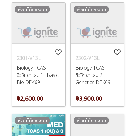
เรียนได้ทุกระบบ
เรียนได้ทุกระบบ
favorite_border
favorite_border
2301-V13L
2302-V13L
Biology TCAS
Biology TCAS
ชีววิทยา เล่ม 1 : Basic
ชีววิทยา เล่ม 2 :
Bio DEK69
Genetics DEK69
฿2,600.00
฿3,900.00
เรียนได้ทุกระบบ
เรียนได้ทุกระบบ