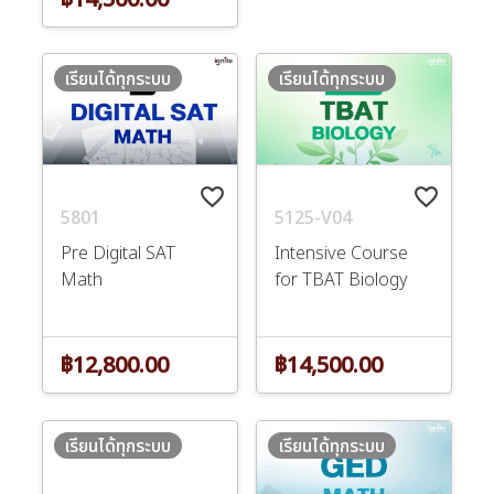
เรียนได้ทุกระบบ
เรียนได้ทุกระบบ
favorite_border
favorite_border
5801
5125-V04
Pre Digital SAT
Intensive Course
Math
for TBAT Biology
฿12,800.00
฿14,500.00
เรียนได้ทุกระบบ
เรียนได้ทุกระบบ