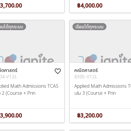
3,700.00
฿4,000.00
ียนได้ทุกระบบ
เรียนได้ทุกระบบ
ิตศาสตร์
คณิตศาสตร์
favorite_border
04-V12L
8305-V12L
plied Math Admissions TCAS
Applied Math Admissions 
ม 2 (Course + Prin
เล่ม 3 (Course + Prin
3,900.00
฿3,200.00