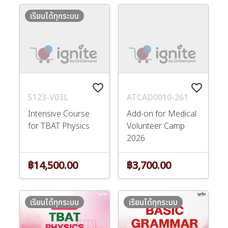
เรียนได้ทุกระบบ
favorite_border
favorite_border
5123-V03L
ATCAD0010-261
Intensive Course
Add-on for Medical
for TBAT Physics
Volunteer Camp
2026
฿14,500.00
฿3,700.00
เรียนได้ทุกระบบ
เรียนได้ทุกระบบ