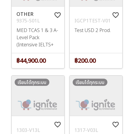
OTHER
favorite_border
favorite_border
9375-S01L
IGCP1TEST-V01
MED TCAS 1 & 3 A-
Test USD 2 Prod.
Level Pack
(Intensive IELTS+
Pack
฿44,900.00
฿200.00
เรียนได้ทุกระบบ
เรียนได้ทุกระบบ
favorite_border
favorite_border
1303-V13L
1317-V03L