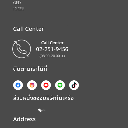
GED
IGCSE
Call Center
Call Center
02-251-9456
(08.00-20.00 น.)
ติดตามเราได้ที่
ส่วนหนึ่งของบริษัทในเครือ
Address