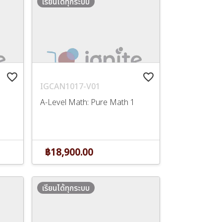
เรียนได้ทุกระบบ
favorite_border
favorite_border
IGCAN1017-V01
A-Level Math: Pure Math 1
฿18,900.00
เรียนได้ทุกระบบ