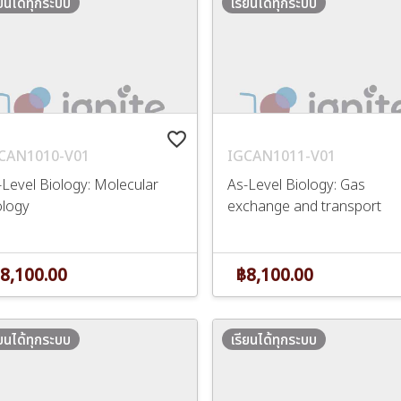
ียนได้ทุกระบบ
เรียนได้ทุกระบบ
favorite_border
CAN1010-V01
IGCAN1011-V01
-Level Biology: Molecular
As-Level Biology: Gas
ology
exchange and transport
8,100.00
฿8,100.00
ียนได้ทุกระบบ
เรียนได้ทุกระบบ