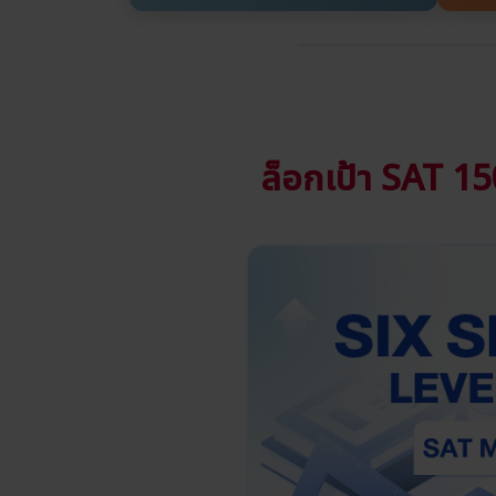
ล็อกเป้า SAT 15