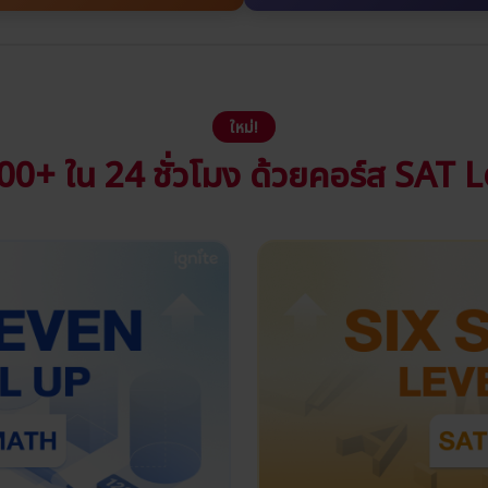
ใหม่!
00+ ใน 24 ชั่วโมง
ด้วยคอร์ส SAT 