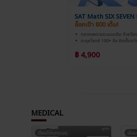
SAT Math SIX SEVEN 
ล็อกเป้า 800 เต็ม!
ทลายเพดานคะแนนเดิม ด้วยโจทย
ตะลุยโจทย์ 100+ ข้อ จัดเต็มกว่า
฿ 4,900
MEDICAL
เรียนได้ทุกระบบ
เรีย