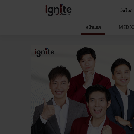
เว็บไซต์
หน้าแรก
MEDIC