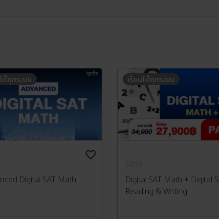
นได้ทุกระบบ
เรียนได้ทุกระบบ
favorite_border
5896
nced Digital SAT Math
Digital SAT Math + Digital 
Reading & Writing