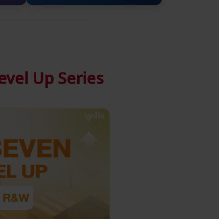
Level Up Series