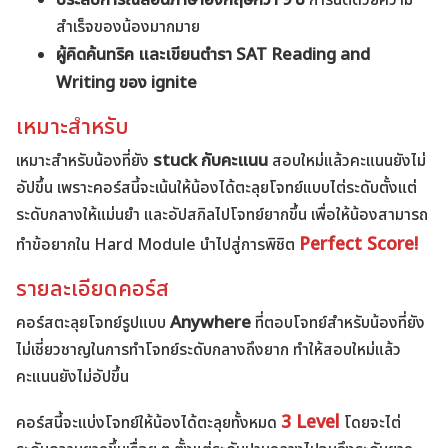
สำเร็จของน้องมากมาย
ผู้คิดค้นทริค และเขียนตำรา SAT Reading and
Writing ของ ignite
เหมาะสำหรับ
stuck กับคะแนน
เหมาะสำหรับน้องที่ยัง
สอบใหม่แล้วคะแนนยังไม่
อัปขึ้น เพราะคอร์สนี้จะเน้นให้น้องได้ตะลุยโจทย์แบบไต่ระดับตั้งแต่
ระดับกลางให้แม่นยำ และอัปสกิลไปโจทย์ยากขึ้น เพื่อให้น้องสามารถ
Perfect Score!
ทำข้อยากใน Hard Module นำไปสู่การพิชิต
รายละเอียดคอร์ส
Anywhere
คอร์สตะลุยโจทย์รูปแบบ
ที่ตอบโจทย์สำหรับน้องที่ยัง
ไม่เชี่ยวชาญในการทำโจทย์ระดับกลางถึงยาก ทำให้สอบใหม่แล้ว
คะแนนยังไม่อัปขึ้น
3 Level
คอร์สนี้จะแบ่งโจทย์ให้น้องได้ตะลุยทั้งหมด
โดยจะไต่