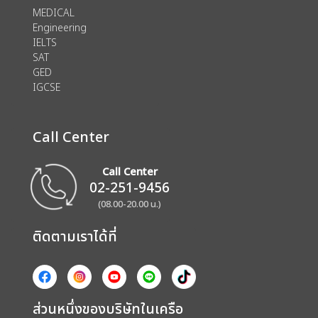
MEDICAL
Engineering
IELTS
SAT
GED
IGCSE
Call Center
Call Center
02-251-9456
(08.00-20.00 น.)
ติดตามเราได้ที่
ส่วนหนึ่งของบริษัทในเครือ