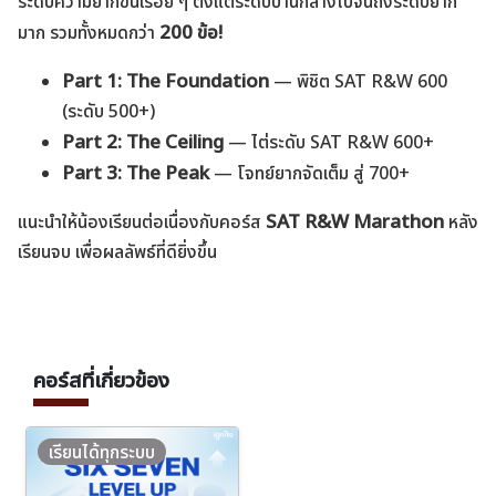
ระดับความยากขึ้นเรื่อย ๆ ตั้งแต่ระดับปานกลางไปจนถึงระดับยาก
200 ข้อ!
มาก รวมทั้งหมดกว่า
Part 1: The Foundation
— พิชิต SAT R&W 600
(ระดับ 500+)
Part 2: The Ceiling
— ไต่ระดับ SAT R&W 600+
Part 3: The Peak
— โจทย์ยากจัดเต็ม สู่ 700+
SAT R&W Marathon
แนะนำให้น้องเรียนต่อเนื่องกับคอร์ส
หลัง
เรียนจบ เพื่อผลลัพธ์ที่ดียิ่งขึ้น
คอร์สที่เกี่ยวข้อง
เรียนได้ทุกระบบ